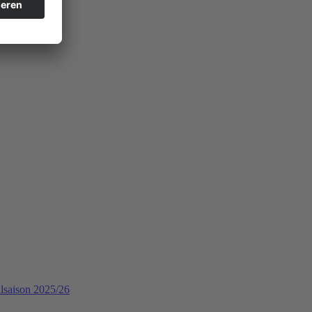
llsaison 2025/26