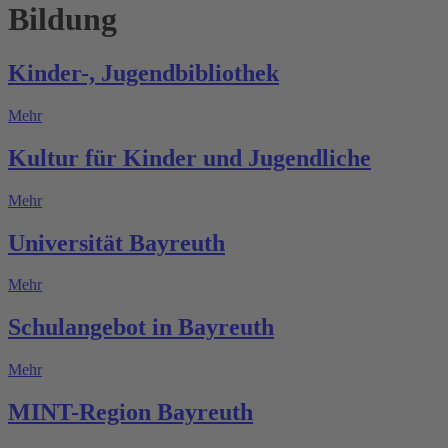
Bildung
Kinder-, Jugendbibliothek
Mehr
Kultur für Kinder und Jugendliche
Mehr
Universität Bayreuth
Mehr
Schulangebot in Bayreuth
Mehr
MINT-Region Bayreuth