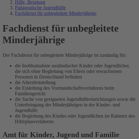
Hilfe, Beratung
Pädagogische Jugendhilfe
Fachdienst für unbegleitete Minderjährige
Fachdienst für unbegleitete
Minderjährige
Der Fachdienst für unbegleitete Minderjährige ist zuständig für:
die Inobhutnahme ausländischer Kinder oder Jugendlicher,
die sich ohne Begleitung von Eltern oder erwachsenen
Personen in Deutschland befinden
die Altersfeststellung
die Einleitung des Vormundschaftsverfahrens beim
Familiengericht
die Suche von geeigneten Jugendhilfeeinrichtungen sowie die
Unterbringung der Minderjährigen in der Kinder- und
Jugendhilfe
die Begleitung des Kindes oder Jugendlichen im Rahmen des
Hilfeplanverfahrens
Amt für Kinder, Jugend und Familie