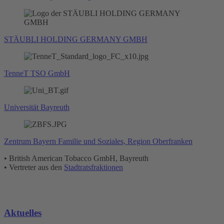
STÄUBLI HOLDING GERMANY GMBH
TenneT TSO GmbH
Universität Bayreuth
Zentrum Bayern Familie und Soziales, Region Oberfranken
• British American Tobacco GmbH, Bayreuth
• Vertreter aus den
Stadtratsfraktionen
Aktuelles