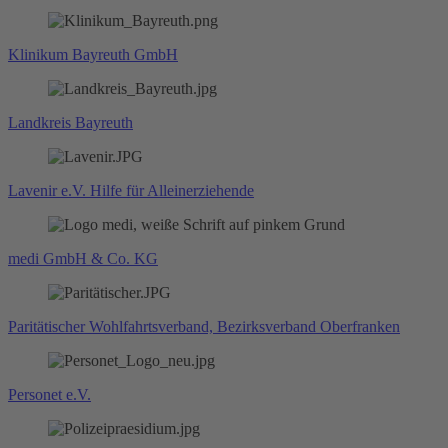
Klinikum Bayreuth GmbH
Landkreis Bayreuth
Lavenir e.V. Hilfe für Alleinerziehende
medi GmbH & Co. KG
Paritätischer Wohlfahrtsverband, Bezirksverband Oberfranken
Personet e.V.