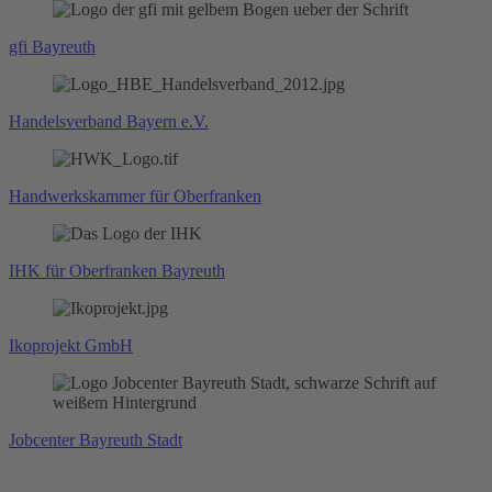
gfi Bayreuth
Handelsverband Bayern e.V.
Handwerkskammer für Oberfranken
IHK für Oberfranken Bayreuth
Ikoprojekt GmbH
Jobcenter Bayreuth Stadt