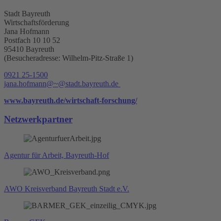
Stadt Bayreuth
Wirtschaftsförderung
Jana Hofmann
Postfach 10 10 52
95410 Bayreuth
(Besucheradresse: Wilhelm-Pitz-Straße 1)
0921 25-1500
jana.hofmann@~@stadt.bayreuth.de
www.bayreuth.de/wirtschaft-forschung/
Netzwerkpartner
Agentur für Arbeit, Bayreuth-Hof
AWO Kreisverband Bayreuth Stadt e.V.