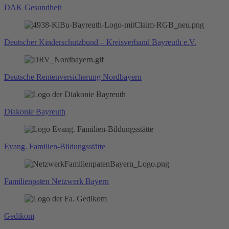
DAK Gesundheit
Deutscher Kinderschutzbund – Kreisverband Bayreuth e.V.
Deutsche Rentenversicherung Nordbayern
Diakonie Bayreuth
Evang. Familien-Bildungsstätte
Familienpaten Netzwerk Bayern
Gedikom