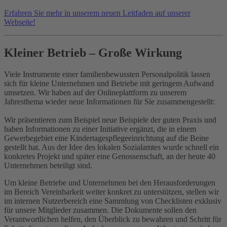
Erfahren Sie mehr in unserem neuen Leitfaden auf unserer
Webseite!
Kleiner Betrieb – Große Wirkung
Viele Instrumente einer familienbewussten Personalpolitik lassen
sich für kleine Unternehmen und Betriebe mit geringem Aufwand
umsetzen. Wir haben auf der Onlineplattform zu unserem
Jahresthema wieder neue Informationen für Sie zusammengestellt:
Wir präsentieren zum Beispiel neue Beispiele der guten Praxis und
haben Informationen zu einer Initiative ergänzt, die in einem
Gewerbegebiet eine Kindertagespflegeeinrichtung auf die Beine
gestellt hat. Aus der Idee des lokalen Sozialamtes wurde schnell ein
konkretes Projekt und später eine Genossenschaft, an der heute 40
Unternehmen beteiligt sind.
Um kleine Betriebe und Unternehmen bei den Herausforderungen
im Bereich Vereinbarkeit weiter konkret zu unterstützen, stellen wir
im internen Nutzerbereich eine Sammlung von Checklisten exklusiv
für unsere Mitglieder zusammen. Die Dokumente sollen den
Verantwortlichen helfen, den Überblick zu bewahren und Schritt für