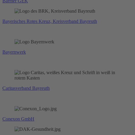
Barmer GEK
Bayerisches Rotes Kreuz, Kreisverband Bayreuth
Bayernwerk
Caritasverband Bayreuth
Conexon GmbH