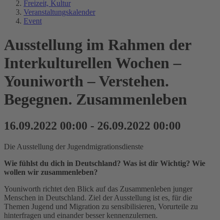
Freizeit, Kultur
Veranstaltungskalender
Event
Ausstellung im Rahmen der
Interkulturellen Wochen –
Youniworth – Verstehen.
Begegnen. Zusammenleben
16.09.2022 00:00 - 26.09.2022 00:00
Die Ausstellung der Jugendmigrationsdienste
Wie fühlst du dich in Deutschland? Was ist dir Wichtig? Wie
wollen wir zusammenleben?
Youniworth richtet den Blick auf das Zusammenleben junger
Menschen in Deutschland. Ziel der Ausstellung ist es, für die
Themen Jugend und Migration zu sensibilisieren, Vorurteile zu
hinterfragen und einander besser kennenzulernen.