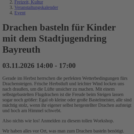
Freizeit, Kultur
Veranstaltungskalender
Event
Drachen basteln für Kinder
mit dem Stadtjugendring
Bayreuth
03.11.2026 14:00 - 17:00
Gerade im Herbst herrschen die perfekten Wetterbedingungen fürs
Drachensteigen. Frische Herbstluft und leichter Wind locken uns
nach draußen, um die Lüfte unsicher zu machen. Mit einem
selbstgebastelten Flugdrachen ist die Freude beim Steigen lassen
sogar noch größer: Egal ob kleine oder große Bastelmeister, alle sind
mächtig stolz, wenn ihr eigener selbst hergestellter Drachen aufsteigt
und hoch am Himmel schwebt.
Also nichts wie los! Anmelden zu diesem tollen Workshop.
Wir haben alles vor Ort, was man zum Drachen basteln benötigt.