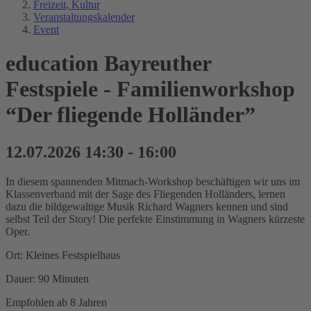
Freizeit, Kultur
Veranstaltungskalender
Event
education Bayreuther
Festspiele - Familienworkshop
“Der fliegende Holländer”
12.07.2026 14:30 - 16:00
In diesem spannenden Mitmach-Workshop beschäftigen wir uns im
Klassenverband mit der Sage des Fliegenden Holländers, lernen
dazu die bildgewaltige Musik Richard Wagners kennen und sind
selbst Teil der Story! Die perfekte Einstimmung in Wagners kürzeste
Oper.
Ort: Kleines Festspielhaus
Dauer: 90 Minuten
Empfohlen ab 8 Jahren