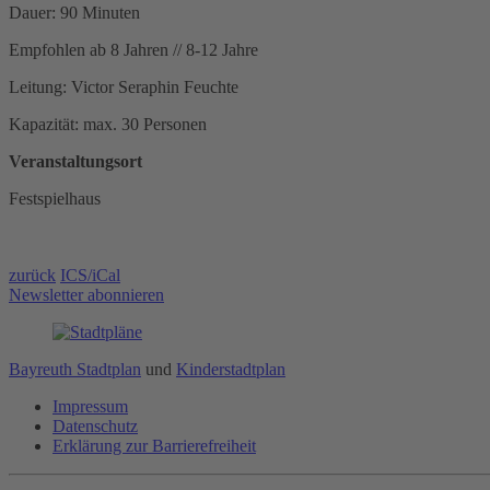
Dauer: 90 Minuten
Empfohlen ab 8 Jahren // 8-12 Jahre
Leitung: Victor Seraphin Feuchte
Kapazität: max. 30 Personen
Veranstaltungsort
Festspielhaus
zurück
ICS/iCal
Newsletter abonnieren
Bayreuth Stadtplan
und
Kinderstadtplan
Impressum
Datenschutz
Erklärung zur Barrierefreiheit