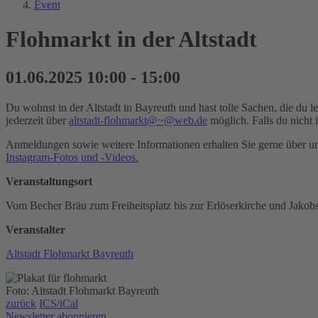
Event
Flohmarkt in der Altstadt
01.06.2025 10:00 - 15:00
Du wohnst in der Altstadt in Bayreuth und hast tolle Sachen, die du
jederzeit über
altstadt-flohmarkt@~@web.de
möglich. Falls du nicht 
Anmeldungen sowie weitere Informationen erhalten Sie gerne über u
Instagram-Fotos und -Videos.
Veranstaltungsort
Vom Becher Bräu zum Freiheitsplatz bis zur Erlöserkirche und Jakob
Veranstalter
Altstadt Flohmarkt Bayreuth
Foto: Altstadt Flohmarkt Bayreuth
zurück
ICS/iCal
Newsletter abonnieren