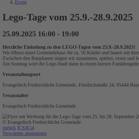
Event
Lego-Tage vom 25.9.-28.9.2025
25.09.2025 16:00 - 19:00
Herzliche Einladung zu den LEGO-Tagen vom 25.9.-28.9.2025!
Wir öffnen unser Gemeindehaus für ca. 50 Kinder und bauen mit ihne
Zwischen den Bauphasen singen wir zusammen, spielen, essen und hö
Am Sonntag wird die Lego-Stadt dann in einem kurzen Familiengottesd
Veranstaltungsort
Evangelisch Freikirchliche Gemeinde, Friedrichstraße 24, 95444 Bay
Veranstalter
Evangelisch Freikirchliche Gemeinde
© Evangelisch Freikirchliche Gemeinde
zurück
ICS/iCal
Newsletter abonnieren