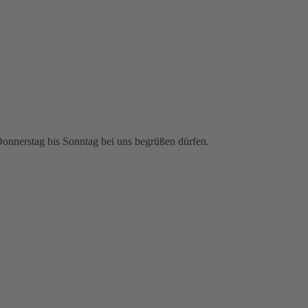
Donnerstag bis Sonntag bei uns begrüßen dürfen.