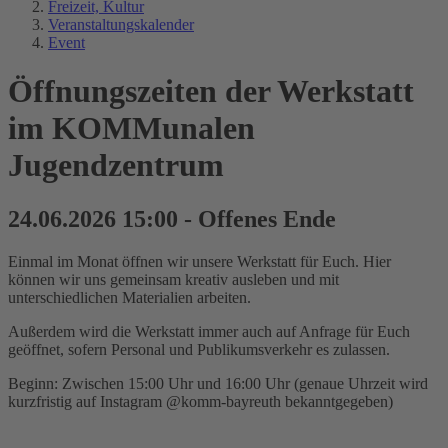
Freizeit, Kultur
Veranstaltungskalender
Event
Öffnungszeiten der Werkstatt
im KOMMunalen
Jugendzentrum
24.06.2026 15:00 - Offenes Ende
Einmal im Monat öffnen wir unsere Werkstatt für Euch. Hier
können wir uns gemeinsam kreativ ausleben und mit
unterschiedlichen Materialien arbeiten.
Außerdem wird die Werkstatt immer auch auf Anfrage für Euch
geöffnet, sofern Personal und Publikumsverkehr es zulassen.
Beginn: Zwischen 15:00 Uhr und 16:00 Uhr (genaue Uhrzeit wird
kurzfristig auf Instagram @komm-bayreuth bekanntgegeben)