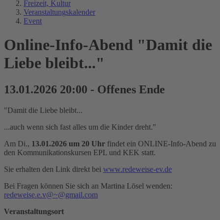
Freizeit, Kultur
Veranstaltungskalender
Event
Online-Info-Abend "Damit die
Liebe bleibt..."
13.01.2026 20:00 - Offenes Ende
"Damit die Liebe bleibt...
...auch wenn sich fast alles um die Kinder dreht."
Am Di.,
13.01.2026 um 20 Uhr
findet ein ONLINE-Info-Abend zu
den Kommunikationskursen EPL und KEK statt.
Sie erhalten den Link direkt bei
www.redeweise-ev.de
Bei Fragen können Sie sich an Martina Lösel wenden:
redeweise.e.v@~@gmail.com
Veranstaltungsort