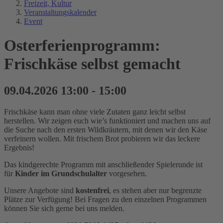
Freizeit, Kultur
Veranstaltungskalender
Event
Osterferienprogramm:
Frischkäse selbst gemacht
09.04.2026 13:00 - 15:00
Frischkäse kann man ohne viele Zutaten ganz leicht selbst
herstellen. Wir zeigen euch wie’s funktioniert und machen uns auf
die Suche nach den ersten Wildkräutern, mit denen wir den Käse
verfeinern wollen. Mit frischem Brot probieren wir das leckere
Ergebnis!
Das kindgerechte Programm mit anschließender Spielerunde ist
für
Kinder im Grundschulalter
vorgesehen.
Unsere Angebote sind
kostenfrei
, es stehen aber nur begrenzte
Plätze zur Verfügung! Bei Fragen zu den einzelnen Programmen
können Sie sich gerne bei uns melden.