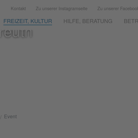
Kontakt
Zu unserer Instagramseite
Zu unserer Facebook
FREIZEIT, KULTUR
HILFE, BERATUNG
BETR
reuth
Event