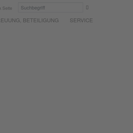
 Seite
EUUNG, BETEILIGUNG
SERVICE